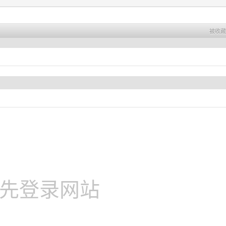
被收藏 
先登录网站