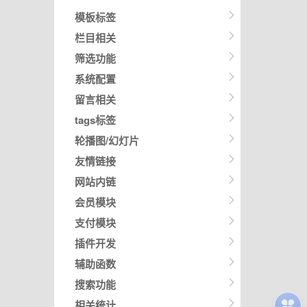
模板标签
栏目相关
筛选功能
系统配置
留言相关
tags标签
轮播图/幻灯片
友情链接
网站内链
会员模块
支付模块
插件开发
辅助函数
搜索功能
相关统计