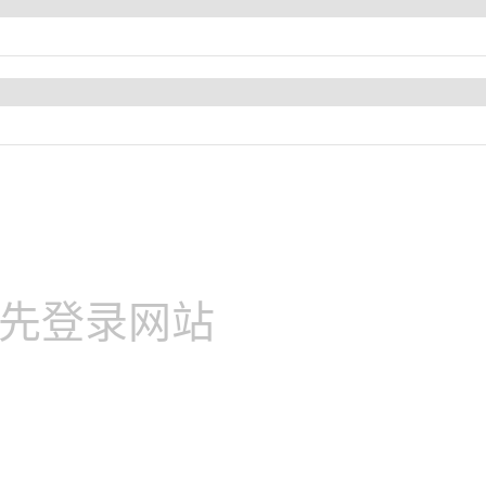
先登录网站