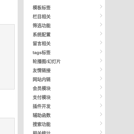
模板标签
栏目相关
筛选功能
系统配置
留言相关
tags标签
轮播图/幻灯片
友情链接
网站内链
会员模块
支付模块
插件开发
辅助函数
搜索功能
相关统计