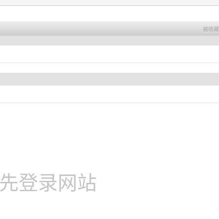
被收藏 
先登录网站