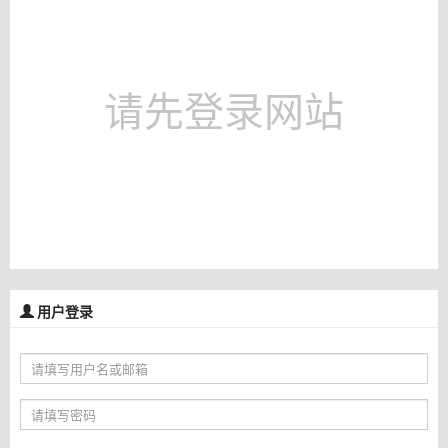
请先登录网站
用户登录