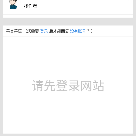
找作者
善言善语
（您需要
登录
后才能回复
没有账号
？）
请先登录网站