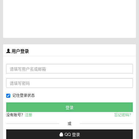
用户登录
记住登录状态
没有账号？
注册
忘记密码？
或
QQ 登录