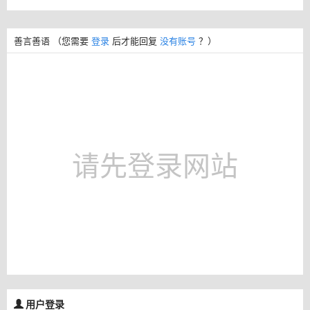
善言善语
（您需要
登录
后才能回复
没有账号
？）
请先登录网站
用户登录