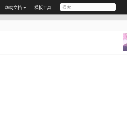
帮助文档
模板工具