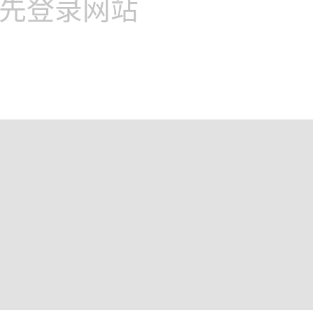
先登录网站