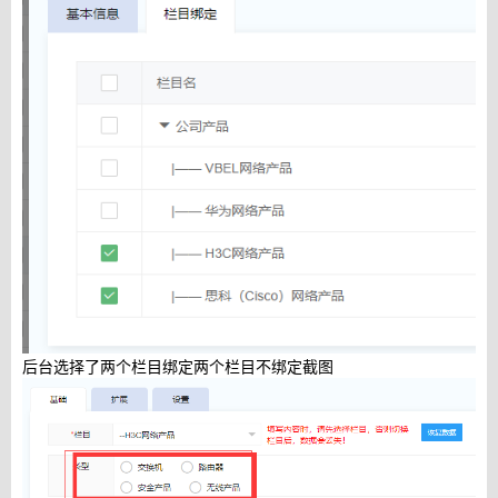
后台选择了两个栏目绑定两个栏目不绑定截图