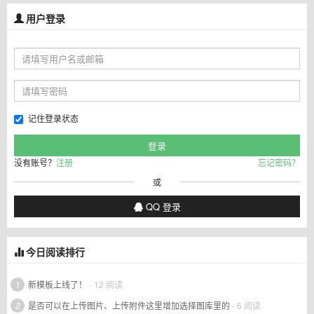
用户登录
记住登录状态
没有账号？
注册
忘记密码？
或
QQ 登录
今日阅读排行
1
新模板上线了！
- 12 阅读
2
是否可以在上传图片、上传附件这里增加选择图库里的
- 6 阅读