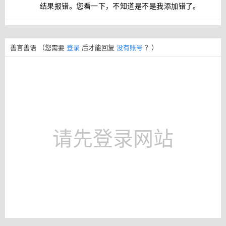
结果报错。您看一下，不知道是不是我添加错了。
善言善语
（您需要
登录
后才能回复
没有账号
？）
请先登录网站