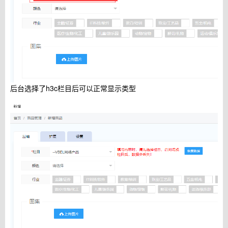
后台选择了h3c栏目后可以正常显示类型