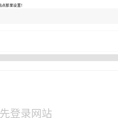
站点那里设置！
先登录网站