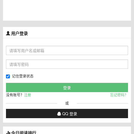
用户登录
记住登录状态
没有账号？
注册
忘记密码？
或
QQ 登录
今日阅读排行