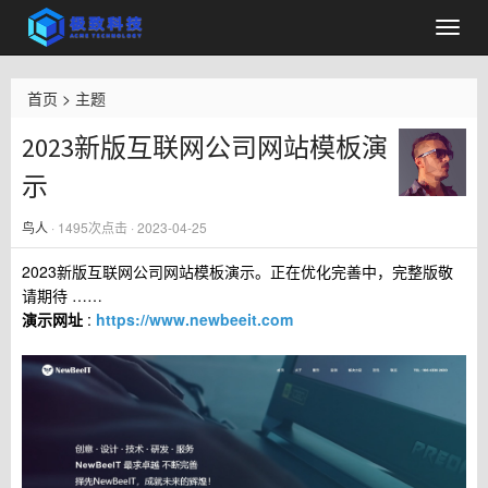
首页
>
主题
2023新版互联网公司网站模板演
示
鸟人
·
1495
次点击 · 2023-04-25
2023新版互联网公司网站模板演示。正在优化完善中，完整版敬
请期待 ……
演示网址
:
https://www.newbeeit.com