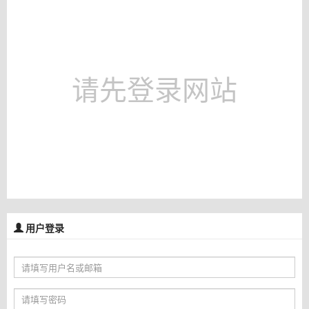
请先登录网站
用户登录