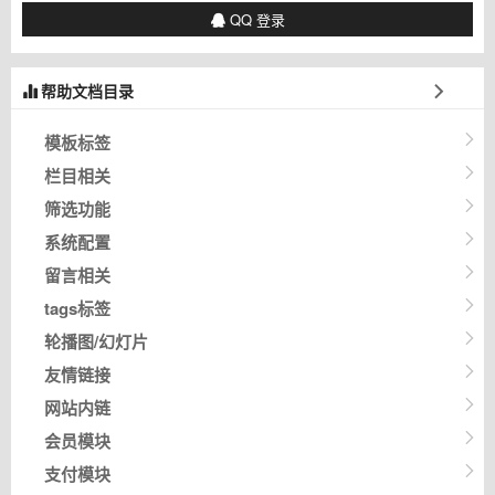
QQ 登录
帮助文档目录
模板标签
栏目相关
筛选功能
系统配置
留言相关
tags标签
轮播图/幻灯片
友情链接
网站内链
会员模块
支付模块