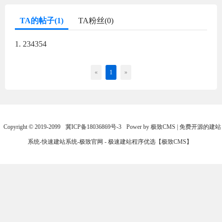
TA的帖子(1)
TA粉丝(0)
1. 234354
«
1
»
Copyright © 2019-2099
冀ICP备18036869号-3
Power by 极致CMS | 免费开源的建站
系统-快速建站系统-极致官网 - 极速建站程序优选【极致CMS】