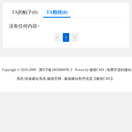
TA的帖子(0)
TA粉丝(0)
没有任何内容~
«
1
»
Copyright © 2019-2099
冀ICP备18036869号-3
Power by 极致CMS | 免费开源的建站
系统-快速建站系统-极致官网 - 极速建站程序优选【极致CMS】