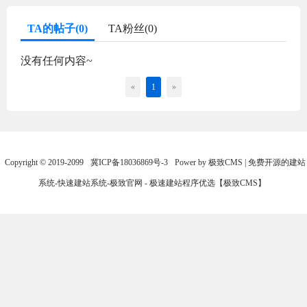
TA的帖子(0)
TA粉丝(0)
没有任何内容~
«
1
»
Copyright © 2019-2099
冀ICP备18036869号-3
Power by 极致CMS | 免费开源的建站
系统-快速建站系统-极致官网 - 极速建站程序优选【极致CMS】