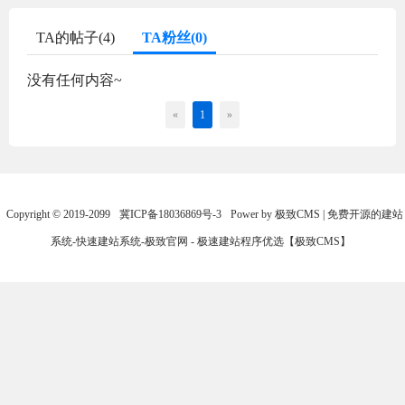
TA的帖子(4)
TA粉丝(0)
没有任何内容~
«
1
»
Copyright © 2019-2099
冀ICP备18036869号-3
Power by 极致CMS | 免费开源的建站
系统-快速建站系统-极致官网 - 极速建站程序优选【极致CMS】