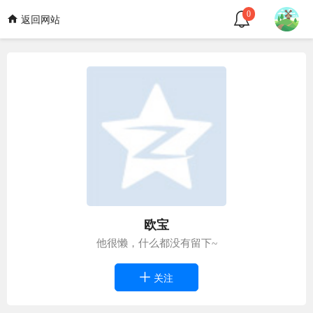
0
返回网站
欧宝
他很懒，什么都没有留下~
关注