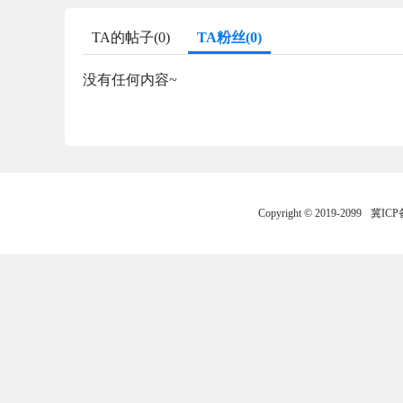
TA的帖子(0)
TA粉丝(0)
没有任何内容~
Copyright © 2019-2099
冀ICP备