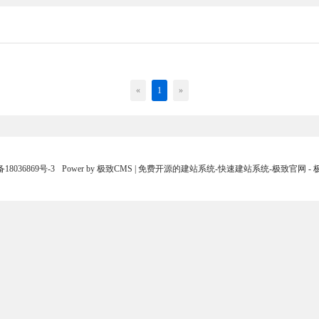
«
1
»
18036869号-3
Power by 极致CMS | 免费开源的建站系统-快速建站系统-极致官网