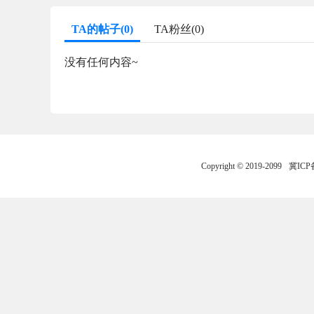
TA的帖子(0)
TA粉丝(0)
没有任何内容~
Copyright © 2019-2099
冀ICP备