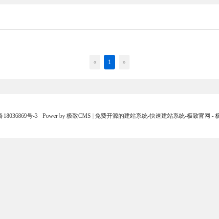
«
1
»
18036869号-3
Power by 极致CMS | 免费开源的建站系统-快速建站系统-极致官网