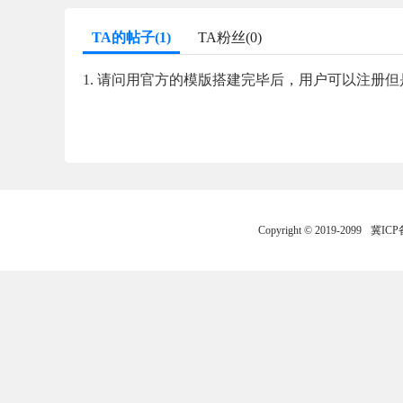
TA的帖子(1)
TA粉丝(0)
1. 请问用官方的模版搭建完毕后，用户可以注册
Copyright © 2019-2099
冀ICP备