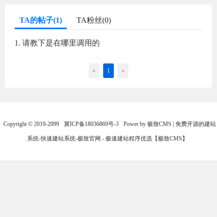
TA的帖子(1)
TA粉丝(0)
1. 请教下是在哪里调用的
«
1
»
Copyright © 2019-2099
冀ICP备18036869号-3
Power by 极致CMS | 免费开源的建站
系统-快速建站系统-极致官网 - 极速建站程序优选【极致CMS】