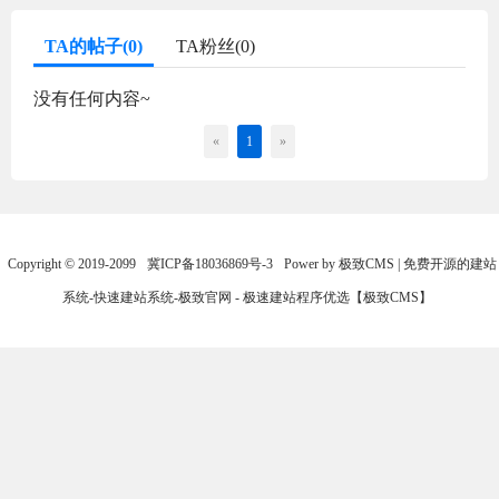
TA的帖子(0)
TA粉丝(0)
没有任何内容~
«
1
»
Copyright © 2019-2099
冀ICP备18036869号-3
Power by 极致CMS | 免费开源的建站
系统-快速建站系统-极致官网 - 极速建站程序优选【极致CMS】