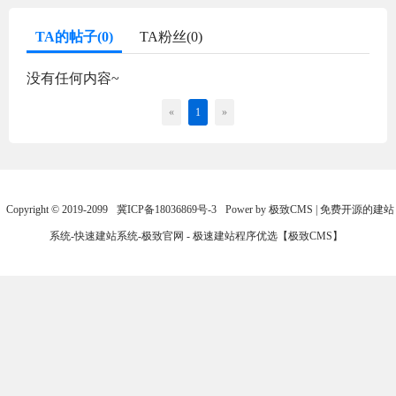
TA的帖子(0)
TA粉丝(0)
没有任何内容~
«
1
»
Copyright © 2019-2099
冀ICP备18036869号-3
Power by 极致CMS | 免费开源的建站
系统-快速建站系统-极致官网 - 极速建站程序优选【极致CMS】