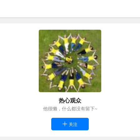
热心观众
他很懒，什么都没有留下~
关注