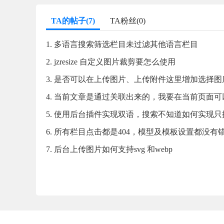
TA的帖子(7)
TA粉丝(0)
1. 多语言搜索筛选栏目未过滤其他语言栏目
2. jzresize 自定义图片裁剪要怎么使用
3. 是否可以在上传图片、上传附件这里增加选择图
4. 当前文章是通过关联出来的，我要在当前页面
5. 使用后台插件实现双语，搜索不知道如何实现
6. 所有栏目点击都是404，模型及模板设置都没
7. 后台上传图片如何支持svg 和webp