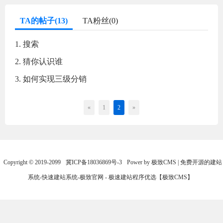
TA的帖子(13)
TA粉丝(0)
1. 搜索
2. 猜你认识谁
3. 如何实现三级分销
«
1
2
»
Copyright © 2019-2099
冀ICP备18036869号-3
Power by 极致CMS | 免费开源的建站
系统-快速建站系统-极致官网 - 极速建站程序优选【极致CMS】