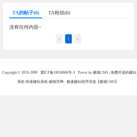
TA的帖子(0)
TA粉丝(0)
没有任何内容~
«
1
»
Copyright © 2019-2099
冀ICP备18036869号-3
Power by 极致CMS | 免费开源的建站
系统-快速建站系统-极致官网 - 极速建站程序优选【极致CMS】